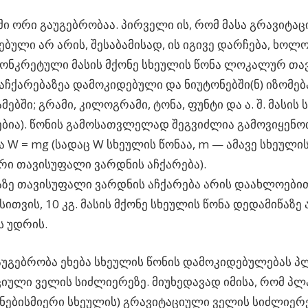
ში ორი გაუგებრობაა. პირველი ის, რომ მასა გრავიტაც
ბული არ არის, შესაბამისად, ის იგივე დარჩება, ხოლო
კონკრეტული მასის მქონე სხეულის წონა ლოკალურ თ
აჩქარებაზეა დამოკიდებული და ნიუტონებში(ნ) იზომებ
ებში; გრამი, კილოგრამი, ტონა, ფუნტი და ა. შ. მასის 
ია). წონის გამოსათვლელად შეგვიძლია გამოვიყენო
W = mg (სადაც W სხეულის წონაა, m — ამავე სხეულის
ი თავისუფალი ვარდნის აჩქარება).
ზე თავისუფალი ვარდნის აჩქარება არის დაახლოებით 9,
თვის, 10 კგ. მასის მქონე სხეულის წონა დედამიწაზე არ
ს უდრის.
უგებრობა ეხება სხეულის წონის დამოკიდებულებას პ
იული ველის სიძლიერეზე. მიუხედავად იმისა, რომ პლა
ებისმიერი სხეულის) გრავიტაციული ველის სიძლიერე