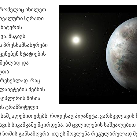
 რომელიც იხილეთ
 რეალური სურათი
მხატვრის
ვა. მსგავს
 პრესსამსახურები
ყენებენ სტატიების
მებლად და
ლთა
ერესებლად. რაც
პლანეტების ძებნის
კეპლერის მისია
ბს ტრანზიტული
საშუალებით ეძებს. როდესაც პლანეტა, ვარსკვლავის წ
ვის სიკაშკაშე მცირდება. ამ ცვლილების საშუალები
ს ზომის განსაზღვრა. თუ ეს მოვლენა რეგულარულად 