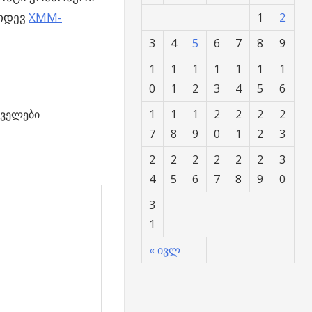
კიდევ
XMM-
1
2
3
4
5
6
7
8
9
1
1
1
1
1
1
1
0
1
2
3
4
5
6
1
1
1
2
2
2
2
ველები
7
8
9
0
1
2
3
2
2
2
2
2
2
3
4
5
6
7
8
9
0
3
1
« ივლ