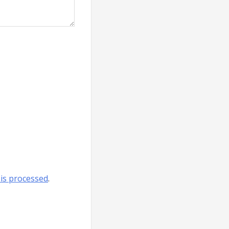
is processed
.