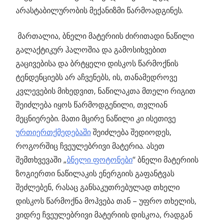
არასტაბილურობის მექანიზმი წარმოადგინეს.
მართალია, ბნელი მატერიის ძირითადი ნაწილი
გალაქტიკურ ჰალოშია და გამოსიხვებით
გაცივებისა და ბრტყელი დისკოს წარმოქნის
ტენდენციებს არ აჩვენებს, ის, თანამედროვე
კვლევების მიხედვით, ნაწილაკთა მთელი რიგით
შეიძლება იყოს წარმოდგენილი, თვლიან
მეცნიერები. მათი მცირე ნაწილი კი ისეთივე
ურთიერთქმედებაში
შეიძლება შედიოდეს,
როგორშიც ჩვეულებრივი მატერია. ასეთ
შემთხვევაში „
ბნელი ფოტონები
“ ბნელი მატერიის
ზოგიერთი ნაწილაკის ენერგიის გაფანტვას
შეძლებენ, რასაც განსაკუთრებულად თხელი
დისკოს წარმოქნა მოჰვება თან – უფრო თხელის,
ვიდრე ჩვეულებრივი მატერიის დისკოა, რადგან