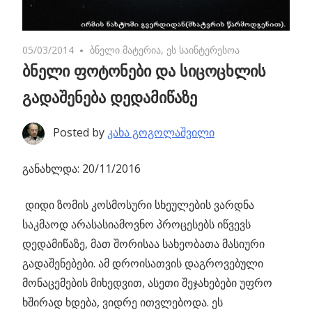
05/03/2014
No comments
ბნელი მატერია
,
ეს საინტერესოა
ბნელი ფოტონები და სიცოცხლის
გადაშენება დედამიწაზე
Posted by
კახა გოგოლაშვილი
განახლდა: 20/11/2016
დიდი ზომის კოსმოსური სხეულების ვარდნა
საკმაოდ არასასიამოვნო პროცესებს იწვევს
დედამიწაზე,
მათ შორისაა სახეობათა მასიური
გადაშენებები. ამ დროისათვის დაგროვებული
მონაცემების მიხედვით, ასეთი შეჯახებები უფრო
ხშირად ხდება, ვიდრე ითვლებოდა. ეს