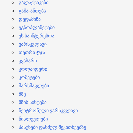
გალაქტიკები
გამა-ანთება
დედამიწა
ეგზოპლანეტები
ეს საინტერესოა
ვარსკვლავი
თეთრი ჯუჯა
კვაზარი
კოლაიდერი
კომეტები
მარსმავლები
მზე
მზის სისტემა
ნეიტრონული ვარსკვლავი
ნისლეულები
პასუხები დასმულ შეკითხვებზე