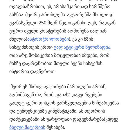
თვალსაზრისით, ეს, არასამკარისად სარწმუნო
ახსნაა. მეორე პრობლემა: ავტორებმა მხოლოდ
უკანასკნელი 250 მლნ. წელი განიხილეს, რადგან
უფრო ძველი კრატერების აღმოჩენა ძალიან
ძნელია(
ასტროჭრილობები
). ეს კი მზის
სისტემისთვის ერთი
გალაქტიკური წელიწადია
,
თან არც მონაცემთა მოცულობაა იმდენი, რომ
მასზე დაყრდნობით მთელი ჩვენი სისტემის
ისტორია დავწეროთ.
მეორეს მხრივ, ავტორები მართლები არიან,
აღნიშნავენ რა, რომ „გაიას“ დაკვირვებები
გალქტიკური დისკოს ვარსკვლავების სიჩქარეებსა
და ტენდენციებზე კინემატიკაში, ამ თეორიის
დამტკიცებაში ან უარყოფაში დაგვეხმარება(კიდევ
ბნელი მატერიის
შესახებ).