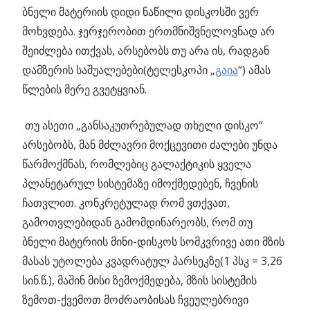
ბნელი მატერიის დიდი ნაწილი დისკოსში ვერ
მოხვდება. ჯერჯერობით ერთმნიშვნელოვნად არ
შეიძლება ითქვას, არსებობს თუ არა ის, რადგან
დამზერის საშუალებები(ტელესკოპი „
გაია
“) ამას
წლების მერე გვეტყვიან.
თუ ასეთი „განსაკუთრებულად თხელი დისკო“
არსებობს, მან მძლავრი მოქცევითი ძალები უნდა
წარმოქმნას, რომლებიც გალაქტიკის ყველა
პლანეტარულ სისტემაზე იმოქმედებენ, ჩვენის
ჩათვლით. კონკრეტულად რომ ვთქვათ,
გამოთვლებიდან გამომდინარეობს, რომ თუ
ბნელი მატერიის მინი-დისკოს სომკვრივე ათი მზის
მასას უტოლება კვადრატულ პარსეკზე(1 პსკ = 3,26
სინ.წ.), მაშინ მისი ზემოქმედება, მზის სისტემის
ზემოთ-ქვემოთ მოძრაობისას ჩვეულებრივი