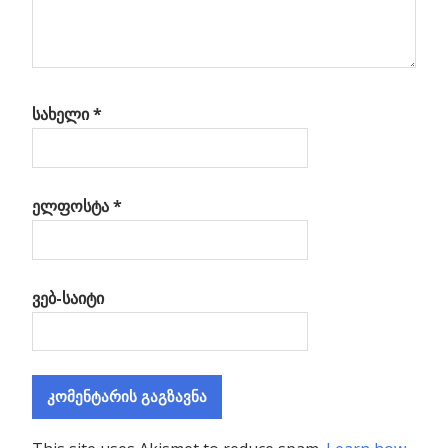
სახელი
*
ელფოსტა
*
ვებ-საიტი