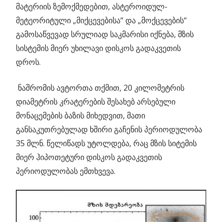
მატერიის ზემოქმედებით, ასტეროიდულ-
მეტეორიტული „მიქცევებისა“ და „მოქცევების“
გამოსაწვევად სრულიად საკმარისი იქნება, მზის
სისტემის მიერ უხილავი დისკოს გადაკვეთის
დროს.
ნაშრომის ავტორთა თქმით, 20 კილომეტრის
დიამეტრის კრატერების შესახებ არსებული
მონაცემების ბაზის მიხედვით, მათი
განსაკუთრებულად ხშირი გაჩენის პერიოდულობა
35 მლნ. წელიწადს უტოლდება, რაც მზის სიტემის
მიერ ჰიპოთეტური დისკოს გადაკვეთის
პერიოდულობას ემთხვევა.