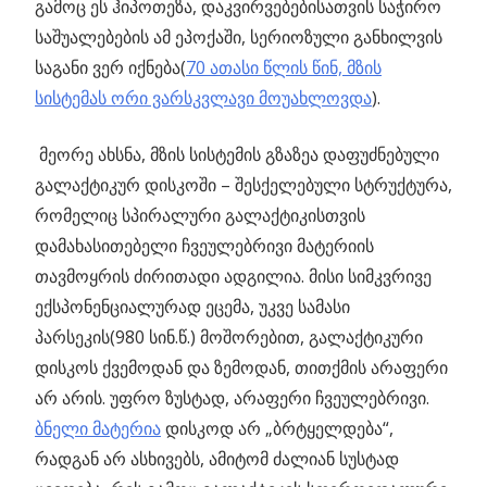
გამოც ეს ჰიპოთეზა, დაკვირვებებისათვის საჭირო
საშუალებების ამ ეპოქაში, სერიოზული განხილვის
საგანი ვერ იქნება(
70 ათასი წლის წინ, მზის
სისტემას ორი ვარსკვლავი მოუახლოვდა
).
მეორე ახსნა, მზის სისტემის გზაზეა დაფუძნებული
გალაქტიკურ დისკოში – შესქელებული სტრუქტურა,
რომელიც სპირალური გალაქტიკისთვის
დამახასითებელი ჩვეულებრივი მატერიის
თავმოყრის ძირითადი ადგილია. მისი სიმკვრივე
ექსპონენციალურად ეცემა, უკვე სამასი
პარსეკის(980 სინ.წ.) მოშორებით, გალაქტიკური
დისკოს ქვემოდან და ზემოდან, თითქმის არაფერი
არ არის. უფრო ზუსტად, არაფერი ჩვეულებრივი.
ბნელი მატერია
დისკოდ არ „ბრტყელდება“,
რადგან არ ასხივებს, ამიტომ ძალიან სუსტად