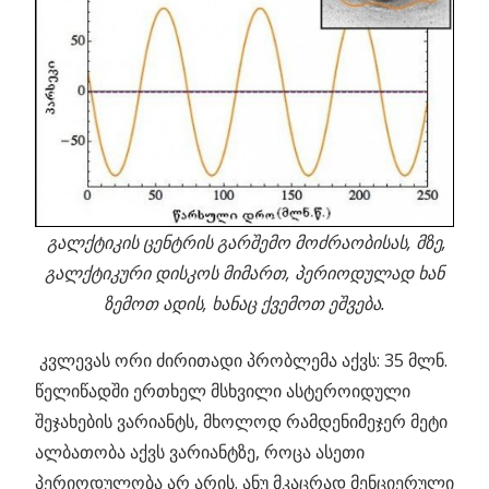
გალქტიკის ცენტრის გარშემო მოძრაობისას, მზე,
გალქტიკური დისკოს მიმართ, პერიოდულად ხან
ზემოთ ადის, ხანაც ქვემოთ ეშვება.
კვლევას ორი ძირითადი პრობლემა აქვს: 35 მლნ.
წელიწადში ერთხელ მსხვილი ასტეროიდული
შეჯახების ვარიანტს, მხოლოდ რამდენიმეჯერ მეტი
ალბათობა აქვს ვარიანტზე, როცა ასეთი
პერიოდულობა არ არის. ანუ მკაცრად მენციერული