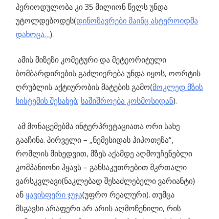
პერიოდულობა კი 35 მილიონ წელს უნდა
უტოლდებოდეს(
დინოზავრები მაინც ასტეროიდმა
დახოცა…
).
ამის მიზეზი კომეტური და მეტეორიტული
ბომბარდირების გაძლიერება უნდა იყოს, ოორტის
ღრუბლის აქტიურობის მატების გამო(
მოკლედ მზის
სისტემის შესახებ
;
საშიშროება კოსმოსიდან
).
ამ მონაცემებმა ინტერპრეტაციათა ორი სახე
გააჩინა. პირველი – „ნემესიდას ჰიპოთეზა“,
რომლის მიხედვით, მზეს აქამდე აღმოუჩენებლი
კომპანიონი ჰყავს – განსაკუთრებით მკრთალი
ვარსკვლავი(ნაკლებად შესაძლებელი ვარიანტი)
ან
ყავისფერი ჯუჯა
(უფრო რეალური). თუმცა
მსგავსი არაფერი არ არის აღმოჩენილი, რის