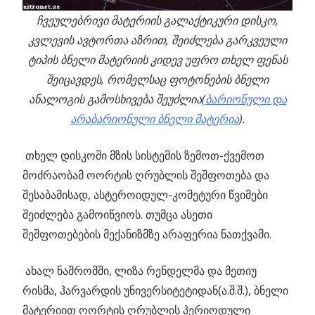
ჩვეულებრივი მატერიის გალაქტიკური დისკო,
კვლევის ავტორთა აზრით, შეიძლება გარკვეული
ტიპის ბნელი მატერიის კიდევ უფრო თხელ ფენას
შეიცავდეს, რომელსაც ფოტონების ბნელი
ანალოგის გამოსხივება შეუძლია(
ბარიონული და
არაბარიონული ბნელი მატერია
).
თხელ დისკოში მზის სისტემის ზემოთ-ქვემოთ
მოძრაობამ ოორტის ღრუბლის შეშფოთება და
შესაბამისად, ასტეროიდულ-კომეტური წვიმები
შეიძლება გამოიწვიოს. თუმცა ასეთი
შეშფოთებების მექანიზმზე არაფერია ნათქვამი.
ახალ ნაშრომში, ლიზა რენდელმა და მეთიუ
რისმა, ჰარვარდის უნივერსიტეტიდან(ა.შ.შ.), ბნელი
მატერიით ოორტის ღრუბლის პერიოდული